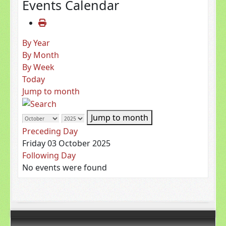
Events Calendar
By Year
By Month
By Week
Today
Jump to month
Jump to month
Preceding Day
Friday 03 October 2025
Following Day
No events were found