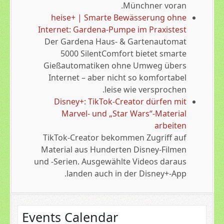
Münchner voran.
heise+ | Smarte Bewässerung ohne
Internet: Gardena-Pumpe im Praxistest
Der Gardena Haus- & Gartenautomat
5000 SilentComfort bietet smarte
Gießautomatiken ohne Umweg übers
Internet – aber nicht so komfortabel
leise wie versprochen.
Disney+: TikTok-Creator dürfen mit
Marvel- und „Star Wars“-Material
arbeiten
TikTok-Creator bekommen Zugriff auf
Material aus Hunderten Disney-Filmen
und -Serien. Ausgewählte Videos daraus
landen auch in der Disney+-App.
Events Calendar