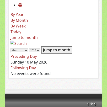
By Year
By Month
By Week
Today
Jump to month
Jump to month
Preceding Day
Sunday 10 May 2026
Following Day
No events were found
↑↑↑